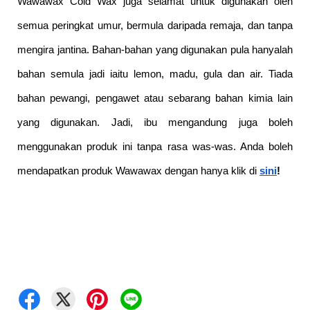
Wawawax Cold Wax juga selamat untuk digunakan oleh 
semua peringkat umur, bermula daripada remaja, dan tanpa 
mengira jantina. Bahan-bahan yang digunakan pula hanyalah 
bahan semula jadi iaitu lemon, madu, gula dan air. Tiada 
bahan pewangi, pengawet atau sebarang bahan kimia lain 
yang digunakan. Jadi, ibu mengandung juga boleh 
menggunakan produk ini tanpa rasa was-was. Anda boleh 
mendapatkan produk Wawawax dengan hanya klik di
sini
!