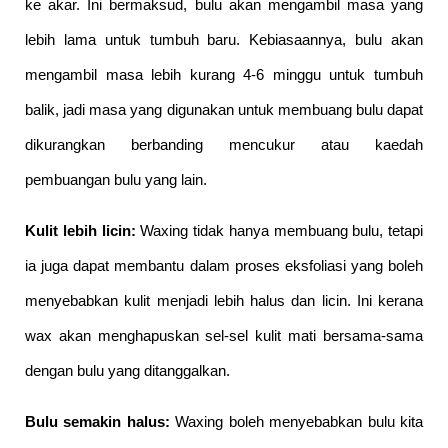
ke akar. Ini bermaksud, bulu akan mengambil masa yang 
lebih lama untuk tumbuh baru. Kebiasaannya, bulu akan 
mengambil masa lebih kurang 4-6 minggu untuk tumbuh 
balik, jadi masa yang digunakan untuk membuang bulu dapat 
dikurangkan berbanding mencukur atau kaedah 
pembuangan bulu yang lain.
Kulit lebih licin: 
Waxing tidak hanya membuang bulu, tetapi 
ia juga dapat membantu dalam proses eksfoliasi yang boleh 
menyebabkan kulit menjadi lebih halus dan licin. Ini kerana 
wax akan menghapuskan sel-sel kulit mati bersama-sama 
dengan bulu yang ditanggalkan. 
Bulu semakin halus:
 Waxing boleh menyebabkan bulu kita 