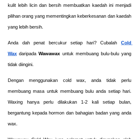
kulit lebih licin dan bersih membuatkan kaedah ini menjadi 
pilihan orang yang mementingkan keberkesanan dan kaedah 
yang lebih bersih.
Anda dah penat bercukur setiap hari? Cubalah
Cold 
Wax
daripada 
Wawawax
 untuk membuang bulu-bulu yang 
tidak diingini.
Dengan menggunakan cold wax, anda tidak perlu 
membuang masa untuk membuang bulu anda setiap hari. 
Waxing hanya perlu dilakukan 1-2 kali setiap bulan, 
bergantung kepada hormon dan bahagian badan yang anda 
wax. 