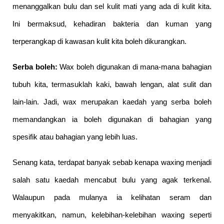
menanggalkan bulu dan sel kulit mati yang ada di kulit kita. 
Ini bermaksud, kehadiran bakteria dan kuman yang 
terperangkap di kawasan kulit kita boleh dikurangkan.
Serba boleh:
 Wax boleh digunakan di mana-mana bahagian 
tubuh kita, termasuklah kaki, bawah lengan, alat sulit dan 
lain-lain. Jadi, wax merupakan kaedah yang serba boleh 
memandangkan ia boleh digunakan di bahagian yang 
spesifik atau bahagian yang lebih luas.
Senang kata, terdapat banyak sebab kenapa waxing menjadi 
salah satu kaedah mencabut bulu yang agak terkenal. 
Walaupun pada mulanya ia kelihatan seram dan 
menyakitkan, namun, kelebihan-kelebihan waxing seperti 