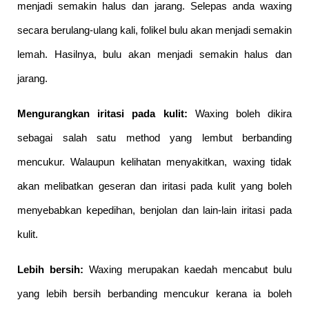
menjadi semakin halus dan jarang. Selepas anda waxing 
secara berulang-ulang kali, folikel bulu akan menjadi semakin 
lemah. Hasilnya, bulu akan menjadi semakin halus dan 
jarang.
Mengurangkan iritasi pada kulit: 
Waxing boleh dikira 
sebagai salah satu method yang lembut berbanding 
mencukur. Walaupun kelihatan menyakitkan, waxing tidak 
akan melibatkan geseran dan iritasi pada kulit yang boleh 
menyebabkan kepedihan, benjolan dan lain-lain iritasi pada 
kulit.
Lebih bersih:
 Waxing merupakan kaedah mencabut bulu 
yang lebih bersih berbanding mencukur kerana ia boleh 