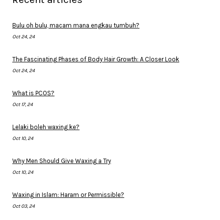
Bulu oh bulu, macam mana engkau tumbuh?
Oct 24, 24
The Fascinating Phases of Body Hair Growth: A Closer Look
Oct 24, 24
What is PCOS?
Oct 17, 24
Lelaki boleh waxing ke?
Oct 10, 24
Why Men Should Give Waxing a Try
Oct 10, 24
Waxing in Islam: Haram or Permissible?
Oct 03, 24