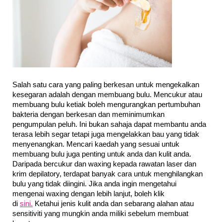
Salah satu cara yang paling berkesan untuk mengekalkan 
kesegaran adalah dengan membuang bulu. Mencukur atau 
membuang bulu ketiak boleh mengurangkan pertumbuhan 
bakteria dengan berkesan dan meminimumkan 
pengumpulan peluh. Ini bukan sahaja dapat membantu anda 
terasa lebih segar tetapi juga mengelakkan bau yang tidak 
menyenangkan. Mencari kaedah yang sesuai untuk 
membuang bulu juga penting untuk anda dan kulit anda. 
Daripada bercukur dan waxing kepada rawatan laser dan 
krim depilatory, terdapat banyak cara untuk menghilangkan 
bulu yang tidak diingini. Jika anda ingin mengetahui 
mengenai waxing dengan lebih lanjut, boleh klik 
di
sini.
 Ketahui jenis kulit anda dan sebarang alahan atau 
sensitiviti yang mungkin anda miliki sebelum membuat 