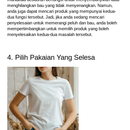
menghilangkan bau yang tidak menyenangkan. Namun, 
anda juga dapat mencari produk yang mempunyai kedua-
dua fungsi tersebut. Jadi, jika anda sedang mencari 
penyelesaian untuk memerangi peluh dan bau, anda boleh 
mempertimbangkan untuk memilih produk yang boleh 
menyelesaikan kedua-dua masalah tersebut. 
4. Pilih Pakaian Yang Selesa