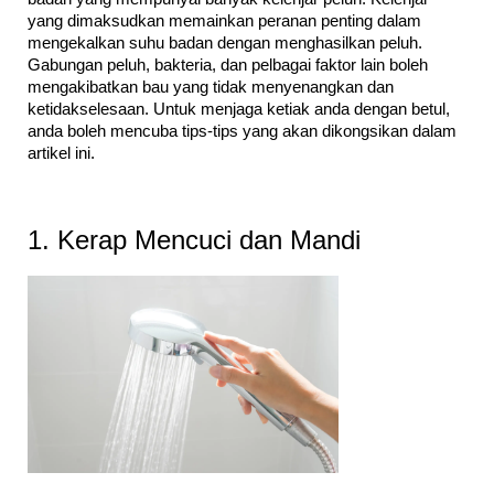
yang dimaksudkan memainkan peranan penting dalam 
mengekalkan suhu badan dengan menghasilkan peluh. 
Gabungan peluh, bakteria, dan pelbagai faktor lain boleh 
mengakibatkan bau yang tidak menyenangkan dan 
ketidakselesaan. Untuk menjaga ketiak anda dengan betul, 
anda boleh mencuba tips-tips yang akan dikongsikan dalam 
artikel ini.
1. Kerap Mencuci dan Mandi