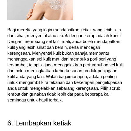
Bagi mereka yang ingin mendapatkan ketiak yang lebih licin 
dan sihat, menyental atau 
scrub
 dengan kerap adalah kunci. 
Dengan membuang sel kulit mati, anda boleh mendapatkan 
kulit yang lebih sihat dan bersih, serta mencegah 
kerengsaan. Menyental kulit bukan sahaja membantu 
menanggalkan sel kulit mati dan membuka pori-pori yang 
tersumbat, tetapi ia juga menggalakkan pertumbuhan sel kulit 
dan boleh meningkatkan keberkesanan produk penjagaan 
kulit anda yang lain. Walau bagaimanapun, adalah penting 
untuk mengambil kira tekanan dan kekerapan pengelupasan 
anda untuk mengelakkan sebarang kerengsaan. Pilih scrub 
lembut dan gunakan tidak lebih daripada beberapa kali 
seminggu untuk hasil terbaik.
6. Lembapkan ketiak