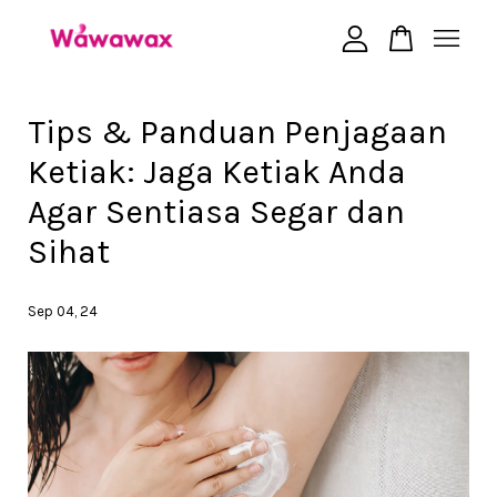
Your cart is currently empty.
Tips & Panduan Penjagaan
Ketiak: Jaga Ketiak Anda
CONTINUE SHOPPING
Agar Sentiasa Segar dan
Sihat
Sep 04, 24