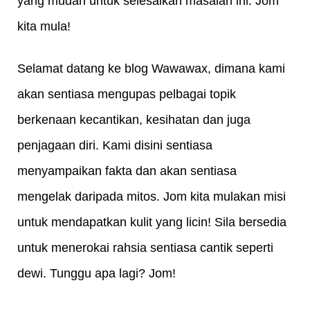
yang mudah untuk selesaikan masalah ini. Jom 
kita mula!
Selamat datang ke blog Wawawax, dimana kami 
akan sentiasa mengupas pelbagai topik 
berkenaan kecantikan, kesihatan dan juga 
penjagaan diri. Kami disini sentiasa 
menyampaikan fakta dan akan sentiasa 
mengelak daripada mitos. Jom kita mulakan misi 
untuk mendapatkan kulit yang licin! Sila bersedia 
untuk menerokai rahsia sentiasa cantik seperti 
dewi. Tunggu apa lagi? Jom!