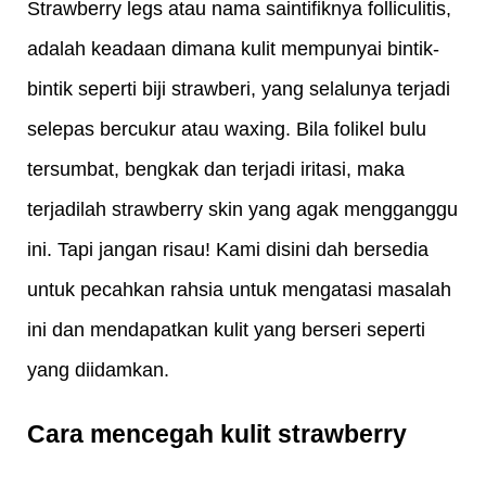
Strawberry legs atau nama saintifiknya folliculitis, 
adalah keadaan dimana kulit mempunyai bintik-
bintik seperti biji strawberi, yang selalunya terjadi 
selepas bercukur atau waxing. Bila folikel bulu 
tersumbat, bengkak dan terjadi iritasi, maka 
terjadilah strawberry skin yang agak mengganggu 
ini. Tapi jangan risau! Kami disini dah bersedia 
untuk pecahkan rahsia untuk mengatasi masalah 
ini dan mendapatkan kulit yang berseri seperti 
yang diidamkan. 
Cara mencegah kulit strawberry