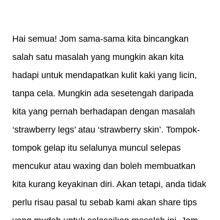
Hai semua! Jom sama-sama kita bincangkan 
salah satu masalah yang mungkin akan kita 
hadapi untuk mendapatkan kulit kaki yang licin, 
tanpa cela. Mungkin ada sesetengah daripada 
kita yang pernah berhadapan dengan masalah 
‘strawberry legs’ atau ‘strawberry skin’. Tompok-
tompok gelap itu selalunya muncul selepas 
mencukur atau waxing dan boleh membuatkan 
kita kurang keyakinan diri. Akan tetapi, anda tidak 
perlu risau pasal tu sebab kami akan share tips 