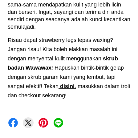
sama-sama mendapatkan kulit yang lebih licin 
dan berseri. Ingat, sayangi dan terima diri anda 
sendiri dengan seadanya adalah kunci kecantikan 
semulajadi. 
Risau dapat strawberry legs lepas waxing? 
Jangan risau! Kita boleh elakkan masalah ini 
dengan menyental kulit menggunakan 
skrub 
badan Wawawax
! Hapuskan bintik-bintik gelap 
dengan skrub garam kami yang lembut, tapi 
sangat efektif! Tekan
disini
,
 masukkan dalam troli 
dan checkout sekarang!