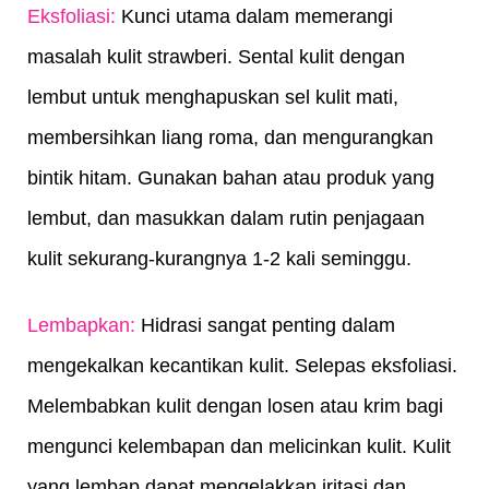
Eksfoliasi:
 Kunci utama dalam memerangi 
masalah kulit strawberi. Sental kulit dengan 
lembut untuk menghapuskan sel kulit mati, 
membersihkan liang roma, dan mengurangkan 
bintik hitam. Gunakan bahan atau produk yang 
lembut, dan masukkan dalam rutin penjagaan 
kulit sekurang-kurangnya 1-2 kali seminggu.
Lembapkan: 
Hidrasi sangat penting dalam 
mengekalkan kecantikan kulit. Selepas eksfoliasi. 
Melembabkan kulit dengan losen atau krim bagi 
mengunci kelembapan dan melicinkan kulit. Kulit 
yang lembap dapat mengelakkan iritasi dan 