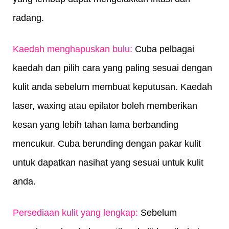
radang.
Kaedah menghapuskan bulu:
 Cuba pelbagai 
kaedah dan pilih cara yang paling sesuai dengan 
kulit anda sebelum membuat keputusan. Kaedah 
laser, waxing atau epilator boleh memberikan 
kesan yang lebih tahan lama berbanding 
mencukur. Cuba berunding dengan pakar kulit 
untuk dapatkan nasihat yang sesuai untuk kulit 
anda.
Persediaan kulit yang lengkap:
 Sebelum 