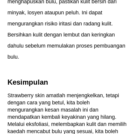
menghapuskan bulu, pastikan kulit bersih dari 
minyak, losyen ataupun peluh. Ini dapat 
mengurangkan risiko iritasi dan radang kulit. 
Bersihkan kulit dengan lembut dan keringkan 
dahulu sebelum memulakan proses pembuangan 
bulu.
Kesimpulan
Strawberry skin amatlah menjengkelkan, tetapi 
dengan cara yang betul, kita boleh 
mengurangkan kesan masalah ini dan 
mendapatkan kembali keyakinan yang hilang. 
Melalui eksfoliasi, melembapkan kulit dan memilih 
kaedah mencabut bulu yang sesuai, kita boleh 